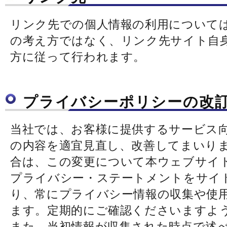
リンク先での個人情報の利用について
の考え方ではなく、リンク先サイト自
方に従って行われます。
プライバシーポリシーの改
当社では、お客様に提供するサービス
の内容を適宜見直し、改善してまいり
合は、この変更について本ウェブサイト
プライバシー・ステートメントをサイ
り、常にプライバシー情報の収集や使
ます。定期的にご確認くださいますよ
また、当初情報が収集された時点で述