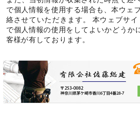
で個人情報を使用する場合も、本ウェ
絡させていただきます。 本ウェブサイ
で個人情報の使用をしてよいかどうか
客様が有しております。