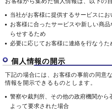
お客様から集めた個人情報は、以下の
当社がお客様に提供するサービスにお
お客様に合ったサービスや新しい商品
らせするため
必要に応じてお客様に連絡を行なうた
個人情報の開示
下記の場合には、お客様の事前の同意
情報を開示できるものとします。
警察や裁判所、その他の政府機関から
よって要求された場合