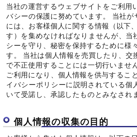
当社の運営するウェブサイトをご利用
バシーの保護に努めています。 当社が
には、お客様個人に関する情報（以下
す）を集めなければなりませんが、当
シーを守り、秘密を保持するために様
す。 当社は個人情報を売買したり、交
で不正使用することには一切行いません
ご利用になり、個人情報を供与するこ
イバシーポリシーに説明されている個
いて受諾し、承認したものとみなされ
個人情報の収集の目的