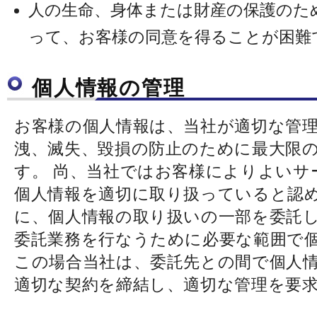
人の生命、身体または財産の保護のた
って、お客様の同意を得ることが困難
個人情報の管理
お客様の個人情報は、当社が適切な管
洩、滅失、毀損の防止のために最大限
す。 尚、当社ではお客様によりよいサ
個人情報を適切に取り扱っていると認
に、個人情報の取り扱いの一部を委託
委託業務を行なうために必要な範囲で
この場合当社は、委託先との間で個人
適切な契約を締結し、適切な管理を要