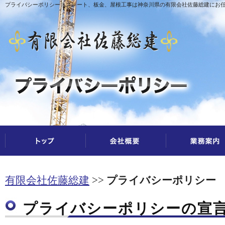
プライバシーポリシー｜スレート、板金、屋根工事は神奈川県の有限会社佐藤総建にお
有限会社佐藤総建
プライバシーポリシー
プライバシーポリシーの宣