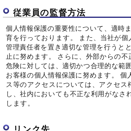
従業員の監督方法
個人情報保護の重要性について、適時
育を行っております。 また、当社が個
管理責任者を置き適切な管理を行うと
止に努めます。 さらに、外部からの不
危険に対しては、適切かつ合理的な範
お客様の個人情報保護に努めます。 個
ス等のアクセスについては、アクセス
し、社内においても不正な利用がなさ
します。
リンク先