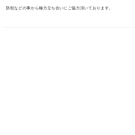
防犯などの事から極力立ち合いにご協力頂いております。