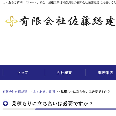
よくあるご質問｜スレート、板金、屋根工事は神奈川県の有限会社佐藤総建にお任せく
有限会社佐藤総建
よくあるご質問
見積もりに立ち合いは必要ですか？
見積もりに立ち合いは必要ですか？