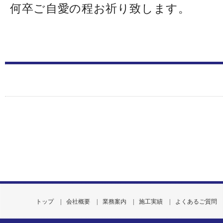
何卒ご自愛の程お祈り致します。
トップ
|
会社概要
|
業務案内
|
施工実績
|
よくあるご質問