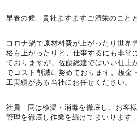
早春の候、貴社ますますご清栄のこと
コロナ渦で原材料費が上がったり世界
格も上がったりと、仕事するにも非常
ておりますが、佐藤総建ではいい仕上
でコスト削減に努めております。板金
工実績がある当社にお任せください。
社員一同は検温・消毒を徹底し、お客
管理を徹底し作業を続けてまいります